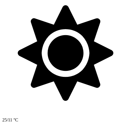
25/11 °C