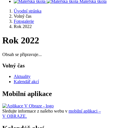
Mateřská škola
Úvodní stránka
Volný čas
Fotogalerie
Rok 2022
Rok 2022
Obsah se připravuje...
Volný čas
Aktuality
Kalendář akcí
Mobilní aplikace
Sledujte informace z našeho webu v
mobilní aplikaci –
V OBRAZE.