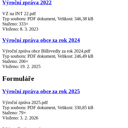
Výroční zpráva 2022
VZ na INT 22.pdf
Typ souboru: PDF dokument, Velikost: 346,38 kB
Staženo: 333×
Vloženo:
8. 3. 2023
Výroční zpráva obce za rok 2024
Výroční zpráva obce Blíževedly za rok 2024.pdf
Typ souboru: PDF dokument, Velikost: 246,49 kB
Staženo: 206×
Vloženo:
19. 2. 2025
Formuláře
Výroční zpráva obce za rok 2025
Výroční zpráva 2025.pdf
Typ souboru: PDF dokument, Velikost: 330,85 kB
Staženo: 79×
Vloženo:
3. 2. 2026