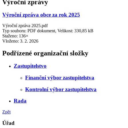
Výroční zprávy
Výroční zpráva obce za rok 2025
Výroční zpráva 2025.pdf
Typ souboru: PDF dokument, Velikost: 330,85 kB
Staženo: 136×
Vloženo:
3. 2. 2026
Podřízené organizační složky
Zastupitelstvo
Finanční výbor zastupitelstva
Kontrolní výbor zastupitelstva
Rada
Zpět
Úřad