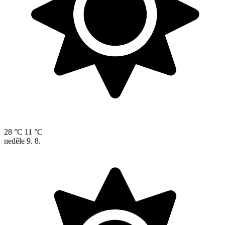
28 °C
11 °C
neděle
9. 8.