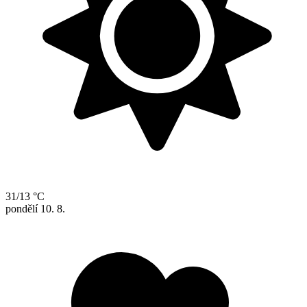
31/13 °C
pondělí
10. 8.