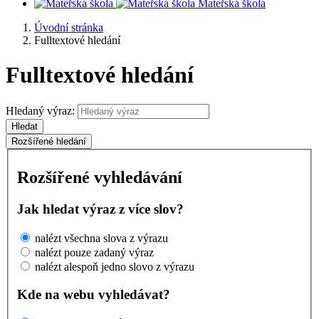
Mateřská škola
Úvodní stránka
Fulltextové hledání
Fulltextové hledání
Hledaný výraz:
Hledat
Rozšířené hledání
Rozšířené vyhledávání
Jak hledat výraz z více slov?
nalézt všechna slova z výrazu
nalézt pouze zadaný výraz
nalézt alespoň jedno slovo z výrazu
Kde na webu vyhledávat?