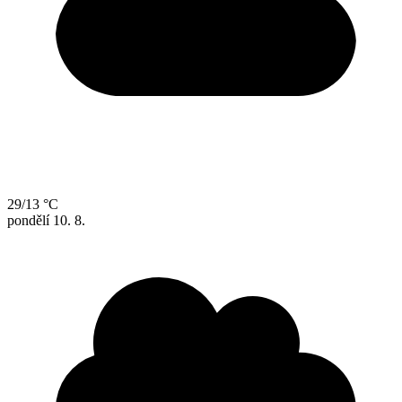
29/13 °C
pondělí
10. 8.