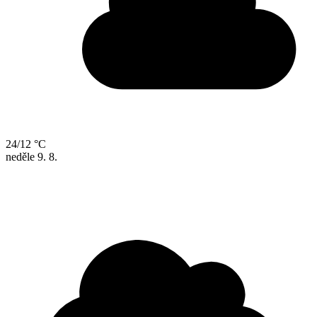
24/12 °C
neděle
9. 8.