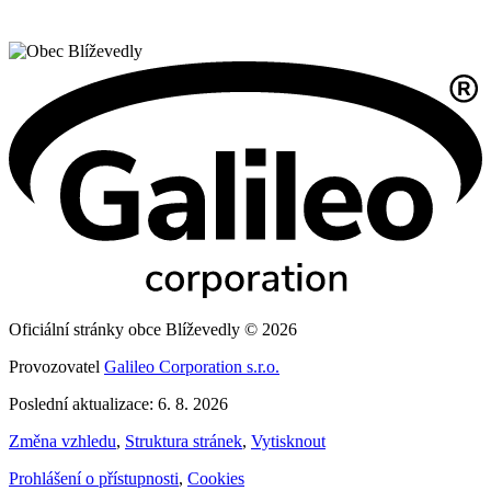
Oficiální stránky obce Blíževedly © 2026
Provozovatel
Galileo Corporation s.r.o.
Poslední aktualizace: 6. 8. 2026
Změna vzhledu
,
Struktura stránek
,
Vytisknout
Prohlášení o přístupnosti
,
Cookies