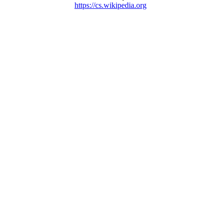
https://cs.wikipedia.org