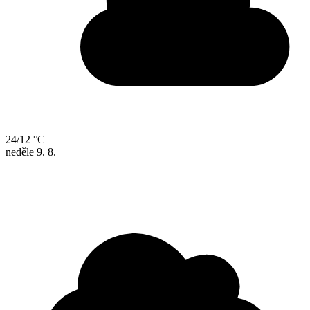
24/12 °C
neděle
9. 8.