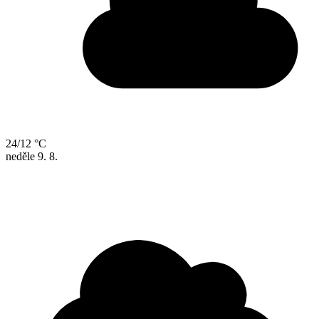
24/12 °C
neděle
9. 8.